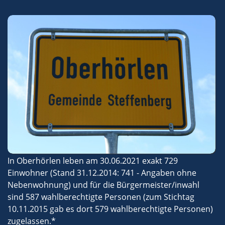
In Oberhörlen leben am 30.06.2021 exakt 729
Einwohner (Stand 31.12.2014: 741 - Angaben ohne
Nebenwohnung) und für die Bürgermeister/inwahl
sind 587 wahlberechtigte Personen (zum Stichtag
10.11.2015 gab es dort 579 wahlberechtigte Personen)
zugelassen.*